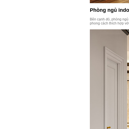
Phòng ngủ indo
Bên cạnh đó, phòng ngủ 
phong cách thích hợp với