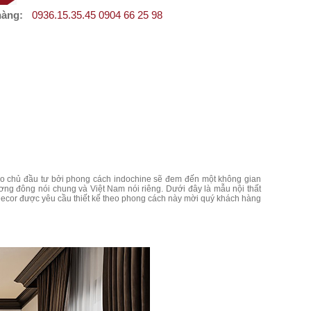
hàng:
0936.15.35.45 0904 66 25 98
o chủ đầu tư bởi phong cách indochine sẽ đem đến một không gian
ơng đông nói chung và Việt Nam nói riêng. Dưới đây là mẫu nội thất
Decor được yêu cầu thiết kế theo phong cách này mời quý khách hàng