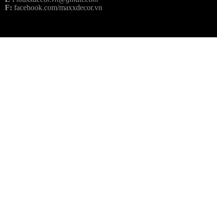
F:
facebook.com/maxxdecor.vn