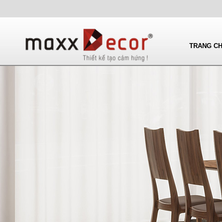
TRANG C