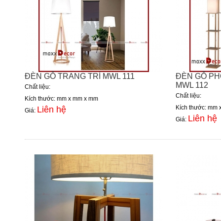
ĐÈN GỖ TRANG TRÍ MWL 111
ĐÈN GỖ PH
MWL 112
Chất liệu:
Chất liệu:
Kích thước: mm x mm x mm
Kích thước: mm
Liên hệ
Giá:
Liên hệ
Giá: