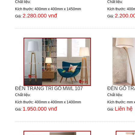
Chất liệu:
Chất liệu:
Kích thước: 400mm x 400mm x 1450mm
Kích thước: 40
2.280.000 vnđ
2.200.0
Giá:
Giá:
ĐÈN TRANG TRÍ GỖ MWL 107
ĐÈN GỖ TR
Chất liệu:
Chất liệu:
Kích thước: 400mm x 400mm x 1400mm
Kích thước: mm
1.950.000 vnđ
Liên hệ
Giá:
Giá: