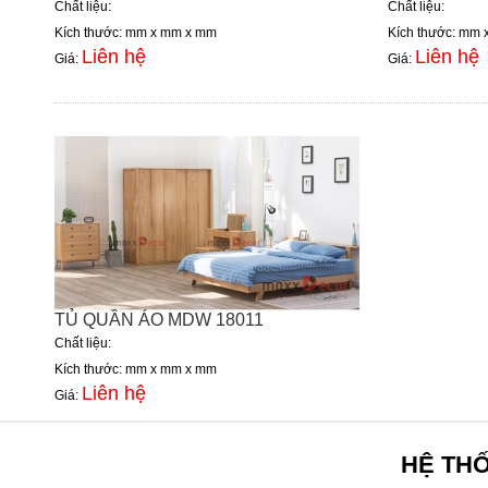
Chất liệu:
Chất liệu:
Kích thước: mm x mm x mm
Kích thước: mm
Liên hệ
Liên hệ
Giá:
Giá:
TỦ QUẦN ÁO MDW 18011
Chất liệu:
Kích thước: mm x mm x mm
Liên hệ
Giá:
HỆ TH