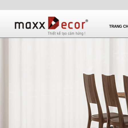
TRANG C