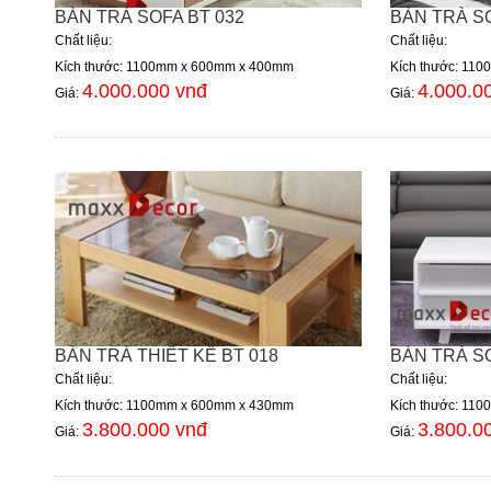
BÀN TRÀ SOFA BT 032
BÀN TRÀ SO
Chất liệu:
Chất liệu:
Kích thước: 1100mm x 600mm x 400mm
Kích thước: 11
4.000.000 vnđ
4.000.0
Giá:
Giá:
BÀN TRÀ THIẾT KẾ BT 018
BÀN TRÀ SO
Chất liệu:
Chất liệu:
Kích thước: 1100mm x 600mm x 430mm
Kích thước: 11
3.800.000 vnđ
3.800.0
Giá:
Giá: