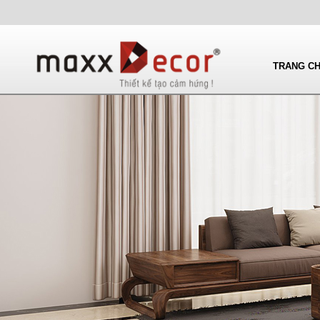
TRANG C