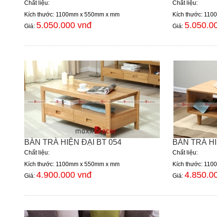
Chất liệu:
Chất liệu:
Kích thước: 1100mm x 550mm x mm
Kích thước: 11
5.050.000 vnđ
5.050.0
Giá:
Giá:
BÀN TRÀ HIỆN ĐẠI BT 054
BÀN TRÀ HI
Chất liệu:
Chất liệu:
Kích thước: 1100mm x 550mm x mm
Kích thước: 11
4.900.000 vnđ
4.850.0
Giá:
Giá: